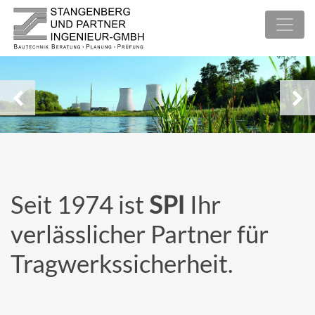
Seit 1974 ist
SPI
Ihr
verlässlicher Partner für
Tragwerkssicherheit.