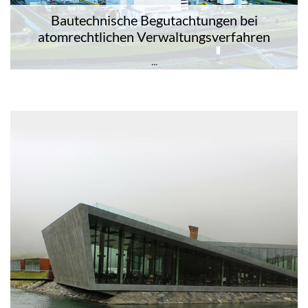
Bautechnische Begutachtungen bei
atomrechtlichen Verwaltungsverfahren
...