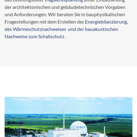
der architektonischen und gebäudetechnischen Vorgaben
und Anforderungen. Wir beraten Sie in bauphysikalischen
Fragestellungen mit dem Erstellen der
Energiebilanzierung,
des Wärmeschutznachweises und der bauakustischen
Nachweise zum Schallschutz
.