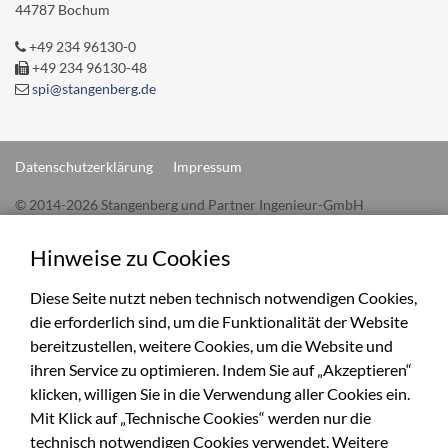
44787 Bochum
+49 234 96130-0
+49 234 96130-48
spi@stangenberg.de
Datenschutzerklärung
Impressum
© 2014-2026 Stangenberg und Partner Ingenieur-GmbH
Hinweise zu Cookies
Diese Seite nutzt neben technisch notwendigen Cookies,
die erforderlich sind, um die Funktionalität der Website
bereitzustellen, weitere Cookies, um die Website und
ihren Service zu optimieren. Indem Sie auf „Akzeptieren“
klicken, willigen Sie in die Verwendung aller Cookies ein.
Mit Klick auf „Technische Cookies“ werden nur die
technisch notwendigen Cookies verwendet. Weitere