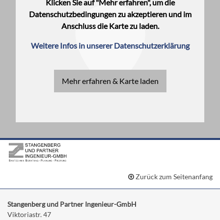
Klicken Sie auf "Mehr erfahren", um die
Datenschutzbedingungen zu akzeptieren und im
Anschluss die Karte zu laden.
Weitere Infos in unserer Datenschutzerklärung
Mehr erfahren & Karte laden
Zurück zum Seitenanfang
Stangenberg und Partner Ingenieur-GmbH
Viktoriastr. 47