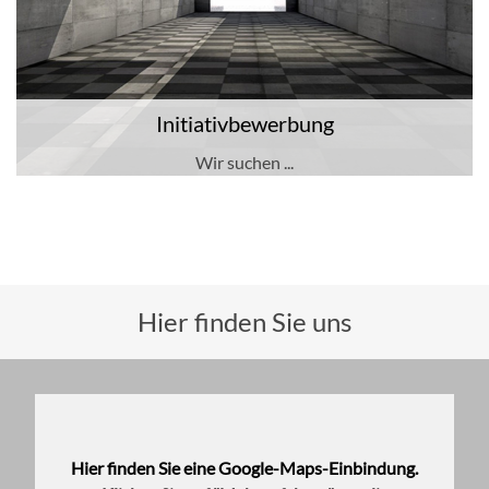
Initiativbewerbung
Wir suchen ...
Hier finden Sie uns
Hier finden Sie eine Google-Maps-Einbindung.