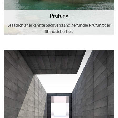
Prüfung
Staatlich anerkannte Sachverständige für die Prüfung der
Standsicherheit